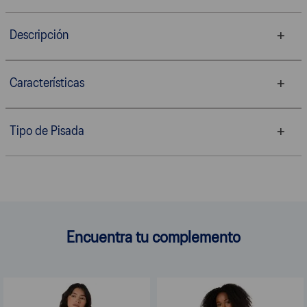
Descripción
Características
Tipo de Pisada
Encuentra tu complemento