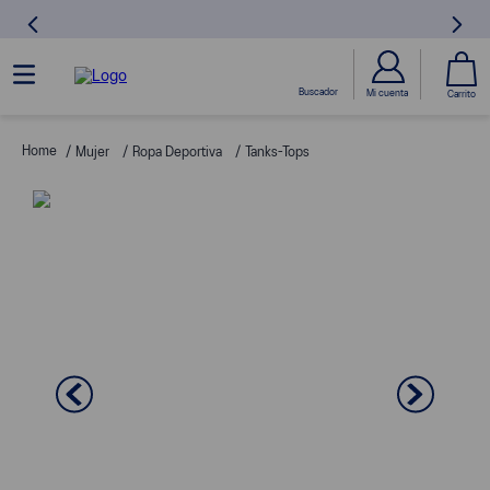
Mujer
Ropa Deportiva
Tanks-Tops