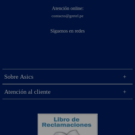
Atención online:
contacto@gretel.pe
Síguenos en redes
Sobre Asics
Atención al cliente