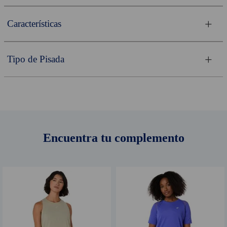
Características
Tipo de Pisada
Encuentra tu complemento