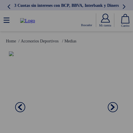
3 Cuotas sin intereses con BCP, BBVA, Interbank y Diners
Accesorios Deportivos
Medias