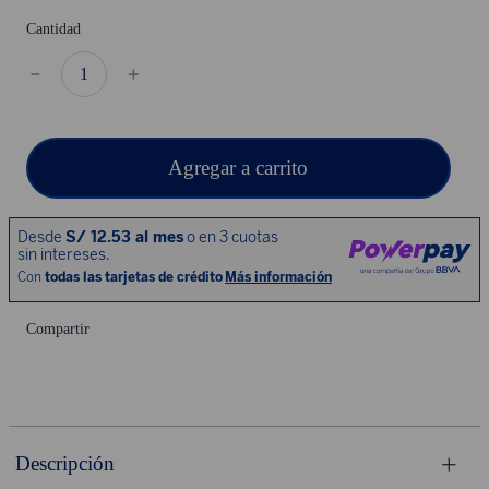
Cantidad
－
＋
Agregar a carrito
Compartir
Descripción