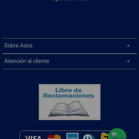
Sobre Asics
Atención al cliente