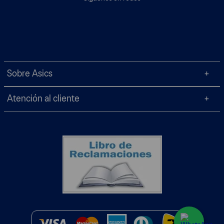
Sobre Asics
Atención al cliente