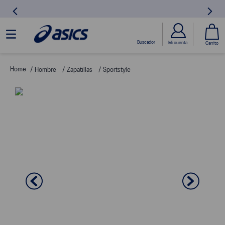
Hombre
Zapatillas
Sportstyle