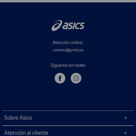
Atención online:
contacto@gretel.pe
Síguenos en redes
Sobre Asics
Atención al cliente