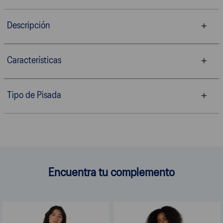
Descripción
Características
Tipo de Pisada
Encuentra tu complemento