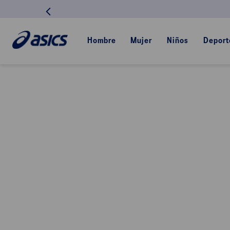
Hombre
Mujer
Niños
Deport