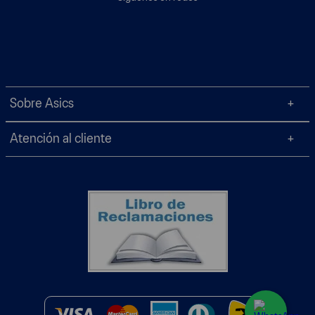
Sobre Asics
Atención al cliente