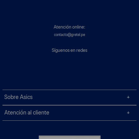
Atención online:
contacto@gretel.pe
Síguenos en redes
Sobre Asics
Atención al cliente