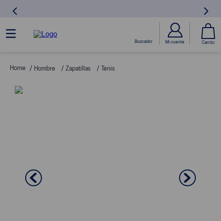
Hombre
Zapatillas
Tenis