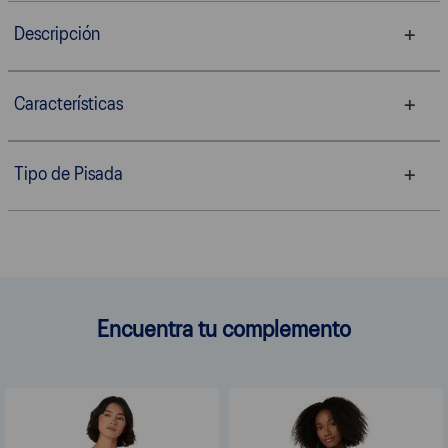
Descripción
Características
Tipo de Pisada
Encuentra tu complemento